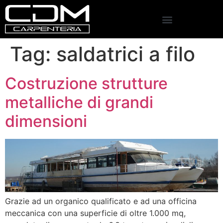
Tag:
saldatrici a filo
Costruzione strutture
metalliche di grandi
dimensioni
Grazie ad un organico qualificato e ad una officina
meccanica con una superficie di oltre 1.000 mq,