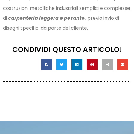
costruzioni metalliche industriali semplici e complesse
di
carpenteria leggera e pesante,
previo invio di
disegni specifici da parte del cliente.
CONDIVIDI QUESTO ARTICOLO!